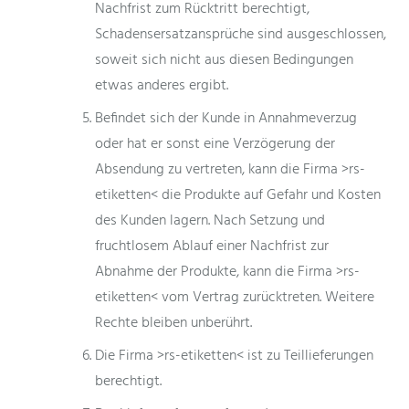
Nachfrist zum Rücktritt berechtigt,
Schadensersatzansprüche sind ausgeschlossen,
soweit sich nicht aus diesen Bedingungen
etwas anderes ergibt.
Befindet sich der Kunde in Annahmeverzug
oder hat er sonst eine Verzögerung der
Absendung zu vertreten, kann die Firma >rs-
etiketten< die Produkte auf Gefahr und Kosten
des Kunden lagern. Nach Setzung und
fruchtlosem Ablauf einer Nachfrist zur
Abnahme der Produkte, kann die Firma >rs-
etiketten< vom Vertrag zurücktreten. Weitere
Rechte bleiben unberührt.
Die Firma >rs-etiketten< ist zu Teillieferungen
berechtigt.