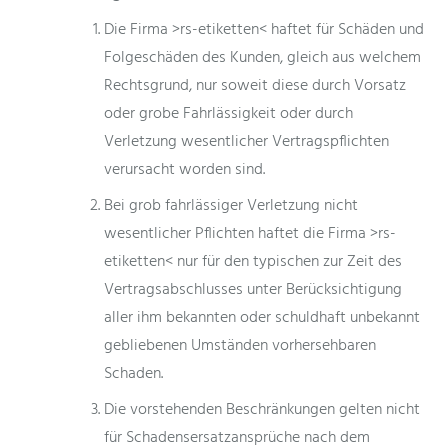
Die Firma >rs-etiketten< haftet für Schäden und
Folgeschäden des Kunden, gleich aus welchem
Rechtsgrund, nur soweit diese durch Vorsatz
oder grobe Fahrlässigkeit oder durch
Verletzung wesentlicher Vertragspflichten
verursacht worden sind.
Bei grob fahrlässiger Verletzung nicht
wesentlicher Pflichten haftet die Firma >rs-
etiketten< nur für den typischen zur Zeit des
Vertragsabschlusses unter Berücksichtigung
aller ihm bekannten oder schuldhaft unbekannt
gebliebenen Umständen vorhersehbaren
Schaden.
Die vorstehenden Beschränkungen gelten nicht
für Schadensersatzansprüche nach dem