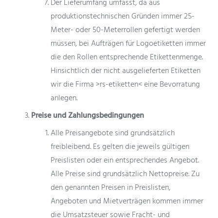
Der Lieferumfang umfasst, da aus
produktionstechnischen Gründen immer 25-
Meter- oder 50-Meterrollen gefertigt werden
müssen, bei Aufträgen für Logoetiketten immer
die den Rollen entsprechende Etikettenmenge.
Hinsichtlich der nicht ausgelieferten Etiketten
wir die Firma >rs-etiketten< eine Bevorratung
anlegen.
Preise und Zahlungsbedingungen
Alle Preisangebote sind grundsätzlich
freibleibend. Es gelten die jeweils gültigen
Preislisten oder ein entsprechendes Angebot.
Alle Preise sind grundsätzlich Nettopreise. Zu
den genannten Preisen in Preislisten,
Angeboten und Mietverträgen kommen immer
die Umsatzsteuer sowie Fracht- und