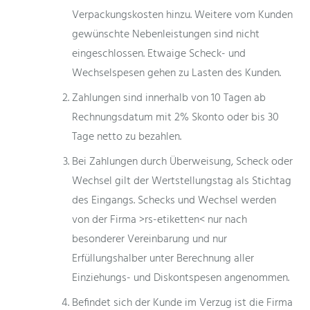
Verpackungskosten hinzu. Weitere vom Kunden
gewünschte Nebenleistungen sind nicht
eingeschlossen. Etwaige Scheck- und
Wechselspesen gehen zu Lasten des Kunden.
Zahlungen sind innerhalb von 10 Tagen ab
Rechnungsdatum mit 2% Skonto oder bis 30
Tage netto zu bezahlen.
Bei Zahlungen durch Überweisung, Scheck oder
Wechsel gilt der Wertstellungstag als Stichtag
des Eingangs. Schecks und Wechsel werden
von der Firma >rs-etiketten< nur nach
besonderer Vereinbarung und nur
Erfüllungshalber unter Berechnung aller
Einziehungs- und Diskontspesen angenommen.
Befindet sich der Kunde im Verzug ist die Firma