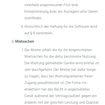
innerhalb angemessener Frist eine
Komprimierung bzw. ein Auslagern alter Daten
stattfindet.
Hinsichtlich der Haftung für die Software wird
auf § 6 verwiesen.
Mietsachen
Der Mieter erhält die für ihn eingerichteten
Mietsachen für die dafür bestimmte Nutzung.
Die Wartung gemieteter Geräte wird einmal im
Jahr durchgeführt. Der Mieter hat dafür Sorge
zu tragen, dass bei Wartungsarbeiten freier
Zugang gewährleistet ist. Die Firma >rs-
etiketten< hat das Recht in angemietetes
Gerät während der Vertragslaufzeit gegen ein
anderes mit der gleichen Leistung und Qualität