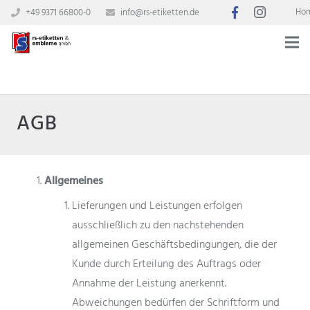
Ho
+49 9371 66800-0
info@rs-etiketten.de
AGB
Allgemeines
Lieferungen und Leistungen erfolgen
ausschließlich zu den nachstehenden
allgemeinen Geschäftsbedingungen, die der
Kunde durch Erteilung des Auftrags oder
Annahme der Leistung anerkennt.
Abweichungen bedürfen der Schriftform und