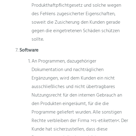
Produkthaftpflichtgesetz und solche wegen
des Fehlens zugesicherter Eigenschaften,
soweit die Zusicherung den Kunden gerade
gegen die eingetretenen Schäden schützen
sollte.
Software
An Programmen, dazugehöriger
Dokumentation und nachträglichen
Ergänzungen, wird dem Kunden ein nicht
ausschließliches und nicht übertragbares
Nutzungsrecht für den internen Gebrauch an
den Produkten eingeräumt, für die die
Programme geliefert wurden. Alle sonstigen
Rechte verbleiben der Firma >rs-etiketten<. Der
Kunde hat sicherzustellen, dass diese