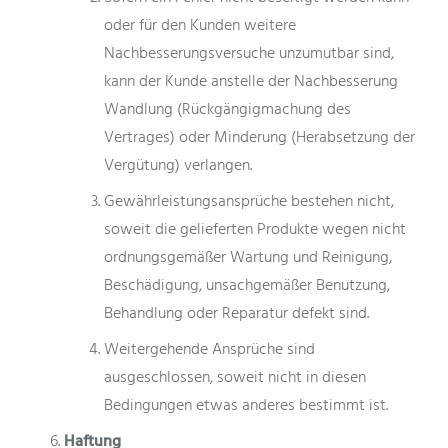
oder für den Kunden weitere
Nachbesserungsversuche unzumutbar sind,
kann der Kunde anstelle der Nachbesserung
Wandlung (Rückgängigmachung des
Vertrages) oder Minderung (Herabsetzung der
Vergütung) verlangen.
Gewährleistungsansprüche bestehen nicht,
soweit die gelieferten Produkte wegen nicht
ordnungsgemäßer Wartung und Reinigung,
Beschädigung, unsachgemäßer Benutzung,
Behandlung oder Reparatur defekt sind.
Weitergehende Ansprüche sind
ausgeschlossen, soweit nicht in diesen
Bedingungen etwas anderes bestimmt ist.
Haftung