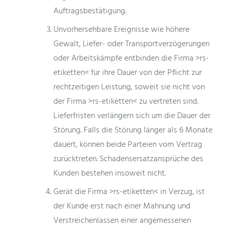
Auftragsbestätigung.
Unvorhersehbare Ereignisse wie höhere
Gewalt, Liefer- oder Transportverzögerungen
oder Arbeitskämpfe entbinden die Firma >rs-
etiketten< für ihre Dauer von der Pflicht zur
rechtzeitigen Leistung, soweit sie nicht von
der Firma >rs-etiketten< zu vertreten sind.
Lieferfristen verlängern sich um die Dauer der
Störung. Falls die Störung länger als 6 Monate
dauert, können beide Parteien vom Vertrag
zurücktreten. Schadensersatzansprüche des
Kunden bestehen insoweit nicht.
Gerät die Firma >rs-etiketten< in Verzug, ist
der Kunde erst nach einer Mahnung und
Verstreichenlassen einer angemessenen