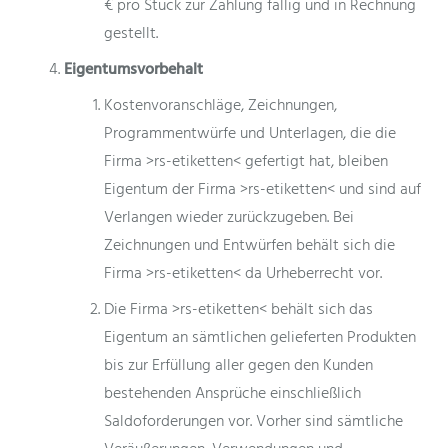
€ pro Stück zur Zahlung fällig und in Rechnung
gestellt.
Eigentumsvorbehalt
Kostenvoranschläge, Zeichnungen,
Programmentwürfe und Unterlagen, die die
Firma >rs-etiketten< gefertigt hat, bleiben
Eigentum der Firma >rs-etiketten< und sind auf
Verlangen wieder zurückzugeben. Bei
Zeichnungen und Entwürfen behält sich die
Firma >rs-etiketten< da Urheberrecht vor.
Die Firma >rs-etiketten< behält sich das
Eigentum an sämtlichen gelieferten Produkten
bis zur Erfüllung aller gegen den Kunden
bestehenden Ansprüche einschließlich
Saldoforderungen vor. Vorher sind sämtliche