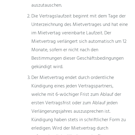
auszutauschen.
Die Vertragslaufzeit beginnt mit dem Tage der
Unterzeichnung des Mietvertrages und hat eine
im Mietvertag vereinbarte Laufzeit. Der
Mietvertrag verlängert sich automatisch um 12
Monate, sofern er nicht nach den
Bestimmungen dieser Geschäftsbedingungen
gekündigt wird.
Der Mietvertrag endet durch ordentliche
Kündigung eines jeden Vertragspartners,
welche mit 6-wöchiger Frist zum Ablauf der
ersten Vertragsfrist oder zum Ablauf jeden
Verlängerungsjahres auszusprechen ist.
Kündigung haben stets in schriftlicher Form zu
erledigen. Wird der Mietvertrag durch