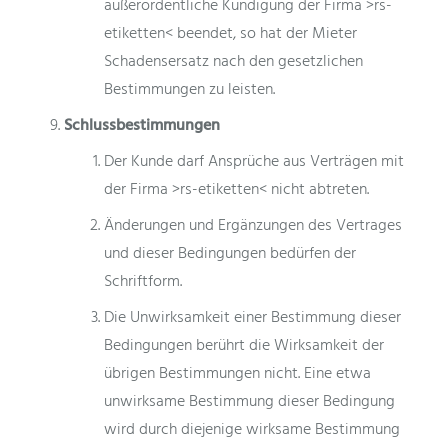
außerordentliche Kündigung der Firma >rs-
etiketten< beendet, so hat der Mieter
Schadensersatz nach den gesetzlichen
Bestimmungen zu leisten.
Schlussbestimmungen
Der Kunde darf Ansprüche aus Verträgen mit
der Firma >rs-etiketten< nicht abtreten.
Änderungen und Ergänzungen des Vertrages
und dieser Bedingungen bedürfen der
Schriftform.
Die Unwirksamkeit einer Bestimmung dieser
Bedingungen berührt die Wirksamkeit der
übrigen Bestimmungen nicht. Eine etwa
unwirksame Bestimmung dieser Bedingung
wird durch diejenige wirksame Bestimmung