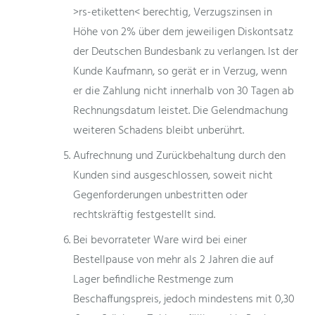
>rs-etiketten< berechtig, Verzugszinsen in
Höhe von 2% über dem jeweiligen Diskontsatz
der Deutschen Bundesbank zu verlangen. Ist der
Kunde Kaufmann, so gerät er in Verzug, wenn
er die Zahlung nicht innerhalb von 30 Tagen ab
Rechnungsdatum leistet. Die Gelendmachung
weiteren Schadens bleibt unberührt.
Aufrechnung und Zurückbehaltung durch den
Kunden sind ausgeschlossen, soweit nicht
Gegenforderungen unbestritten oder
rechtskräftig festgestellt sind.
Bei bevorrateter Ware wird bei einer
Bestellpause von mehr als 2 Jahren die auf
Lager befindliche Restmenge zum
Beschaffungspreis, jedoch mindestens mit 0,30