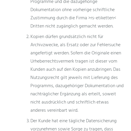
Programme und die dazugehörige
Dokumentation ohne vorherige schriftliche
Zustimmung durch die Firma >rs-etiketten<
Dritten nicht zugänglich gemacht werden.
Kopien dürfen grundsätzlich nicht für
Archivzwecke, als Ersatz oder zur Fehlersuche
angefertigt werden. Sofern die Originale einen
Urheberrechtsvermerk tragen ist dieser vom
Kunden auch auf den Kopien anzubringen. Das
Nutzungsrecht gilt jeweils mit Lieferung des
Programms, dazugehöriger Dokumentation und
nachträglicher Ergänzung als erteilt, soweit
nicht ausdrücklich und schriftlich etwas
anderes vereinbart wird.
Der Kunde hat eine tägliche Datensicherung
vorzunehmen sowie Sorge zu tragen, dass