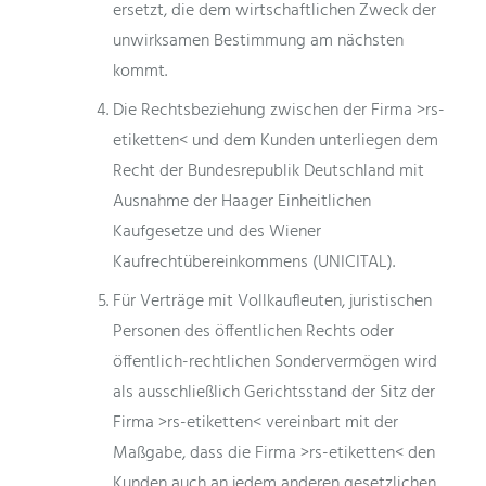
ersetzt, die dem wirtschaftlichen Zweck der
unwirksamen Bestimmung am nächsten
kommt.
Die Rechtsbeziehung zwischen der Firma >rs-
etiketten< und dem Kunden unterliegen dem
Recht der Bundesrepublik Deutschland mit
Ausnahme der Haager Einheitlichen
Kaufgesetze und des Wiener
Kaufrechtübereinkommens (UNICITAL).
Für Verträge mit Vollkaufleuten, juristischen
Personen des öffentlichen Rechts oder
öffentlich-rechtlichen Sondervermögen wird
als ausschließlich Gerichtsstand der Sitz der
Firma >rs-etiketten< vereinbart mit der
Maßgabe, dass die Firma >rs-etiketten< den
Kunden auch an jedem anderen gesetzlichen