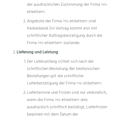
der ausdrücklichen Zustimmung der Firma >rs-
etiketten<.
Angebote der Firma >rs-etiketten< sind
freibleibend. Ein Vertrag kommt erst mit
schriftlicher Auftragsbestätigung durch die
Firma >rs-etiketten< zustande.
Lieferung und Leistung
Der Lieferumfang richtet sich nach der
schriftlichen Bestellung. Bei telefonischen
Bestellungen gilt die schriftliche
Lieferbestätigung der Firma >rs-etiketten<.
Liefertermine und Fristen sind nur verbindlich,
wenn die Firma >rs-etiketten< dies
ausdrücklich schriftlich bestätigt, Lieferfristen
beginnen mit dem Datum der