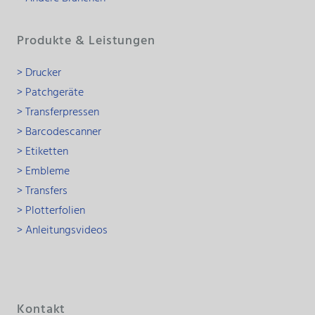
Produkte & Leistungen
> Drucker
> Patchgeräte
> Transferpressen
> Barcodescanner
> Etiketten
> Embleme
> Transfers
> Plotterfolien
> Anleitungsvideos
Kontakt