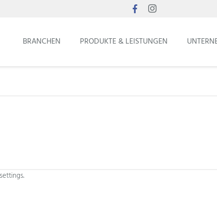
BRANCHEN
PRODUKTE & LEISTUNGEN
UNTERN
ettings.