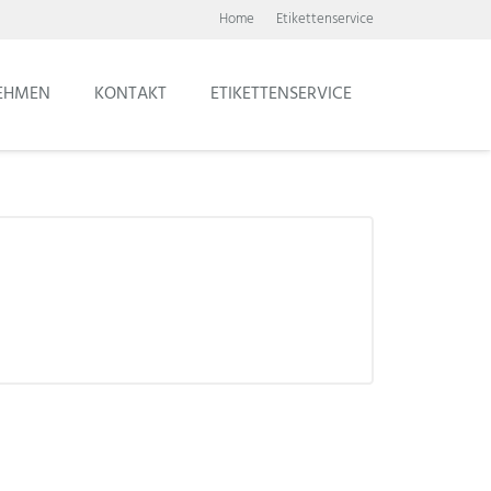
Home
Etikettenservice
EHMEN
KONTAKT
ETIKETTENSERVICE