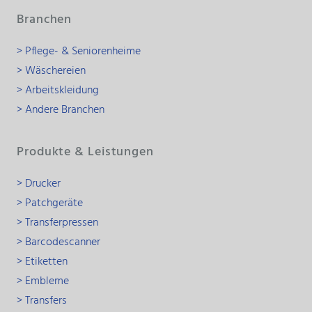
Branchen
> Pflege- & Seniorenheime
> Wäschereien
> Arbeitskleidung
> Andere Branchen
Produkte & Leistungen
> Drucker
> Patchgeräte
> Transferpressen
> Barcodescanner
> Etiketten
> Embleme
> Transfers