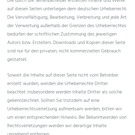
Die durch die Seitenbetreiber erstellten Inhalte und Werke
auf diesen Seiten unterliegen dem deutschen Urheberrecht.
Die Vervielfältigung, Bearbeitung, Verbreitung und jede Art
der Verwertung außerhalb der Grenzen des Urheberrechtes
bedürfen der schriftlichen Zustimmung des jeweiligen
Autors bzw. Erstellers. Downloads und Kopien dieser Seite
sind nur für den privaten, nicht kommerziellen Gebrauch
gestattet.
Soweit die Inhalte auf dieser Seite nicht vom Betreiber
erstellt wurden, werden die Urheberrechte Dritter
beachtet. Insbesondere werden Inhalte Dritter als solche
gekennzeichnet. Sollten Sie trotzdem auf eine
Urheberrechtsverletzung aufmerksam werden, bitten wir
um einen entsprechenden Hinweis. Bei Bekanntwerden von
Rechtsverletzungen werden wir derartige Inhalte
umgehend entfernen.