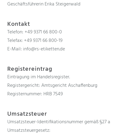
Geschäftsführerin Erika Steigerwald
Kontakt
Telefon: +49 9371 66 800-0
Telefax: +49 9371 66 800-19
E-Mail: info@rs-etiketten.de
Registereintrag
Eintragung im Handelsregister.
Registergericht: Amtsgericht Aschaffenburg
Registernummer: HRB 7549
Umsatzsteuer
Umsatzsteuer-Identifikationsnummer gemäß §27 a
Umsatzsteuergesetz: