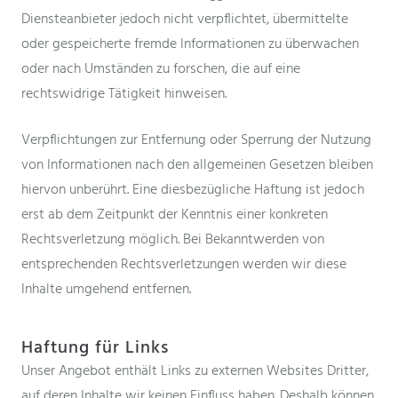
Diensteanbieter jedoch nicht verpflichtet, übermittelte
oder gespeicherte fremde Informationen zu überwachen
oder nach Umständen zu forschen, die auf eine
rechtswidrige Tätigkeit hinweisen.
Verpflichtungen zur Entfernung oder Sperrung der Nutzung
von Informationen nach den allgemeinen Gesetzen bleiben
hiervon unberührt. Eine diesbezügliche Haftung ist jedoch
erst ab dem Zeitpunkt der Kenntnis einer konkreten
Rechtsverletzung möglich. Bei Bekanntwerden von
entsprechenden Rechtsverletzungen werden wir diese
Inhalte umgehend entfernen.
Haftung für Links
Unser Angebot enthält Links zu externen Websites Dritter,
auf deren Inhalte wir keinen Einfluss haben. Deshalb können