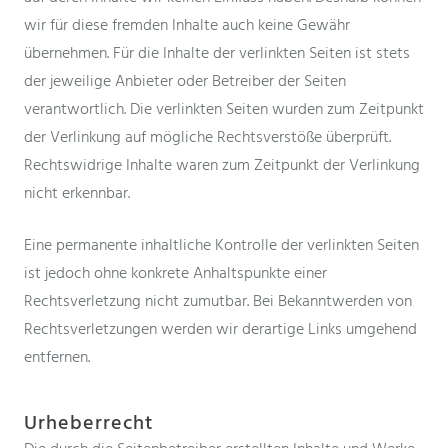
wir für diese fremden Inhalte auch keine Gewähr
übernehmen. Für die Inhalte der verlinkten Seiten ist stets
der jeweilige Anbieter oder Betreiber der Seiten
verantwortlich. Die verlinkten Seiten wurden zum Zeitpunkt
der Verlinkung auf mögliche Rechtsverstöße überprüft.
Rechtswidrige Inhalte waren zum Zeitpunkt der Verlinkung
nicht erkennbar.
Eine permanente inhaltliche Kontrolle der verlinkten Seiten
ist jedoch ohne konkrete Anhaltspunkte einer
Rechtsverletzung nicht zumutbar. Bei Bekanntwerden von
Rechtsverletzungen werden wir derartige Links umgehend
entfernen.
Urheberrecht