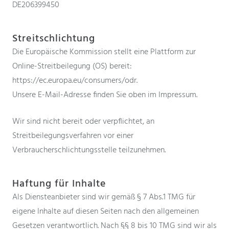
DE206399450
Streitschlichtung
Die Europäische Kommission stellt eine Plattform zur
Online-Streitbeilegung (OS) bereit:
https://ec.europa.eu/consumers/odr.
Unsere E-Mail-Adresse finden Sie oben im Impressum.
Wir sind nicht bereit oder verpflichtet, an
Streitbeilegungsverfahren vor einer
Verbraucherschlichtungsstelle teilzunehmen.
Haftung für Inhalte
Als Diensteanbieter sind wir gemäß § 7 Abs.1 TMG für
eigene Inhalte auf diesen Seiten nach den allgemeinen
Gesetzen verantwortlich. Nach §§ 8 bis 10 TMG sind wir als