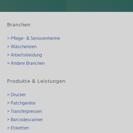
Branchen
> Pflege- & Seniorenheime
> Wäschereien
> Arbeitskleidung
> Andere Branchen
Produkte & Leistungen
> Drucker
> Patchgeräte
> Transferpressen
> Barcodescanner
> Etiketten